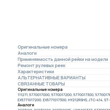
Оригинальные номера
Аналоги
Применяемость данной рейки на модели
Ремонт рулевых реек
Характеристики
АЛЬТЕРНАТИВНЫЕ ВАРИАНТЫ
СВЯЗАННЫЕ ТОВАРЫ
Оригинальные номера
111271, 5770017000, 5770017200, 5770017300, 57700178
EX5771017200, EX5771017300, HY212RSHS, JTC-414, ST
Аналоги