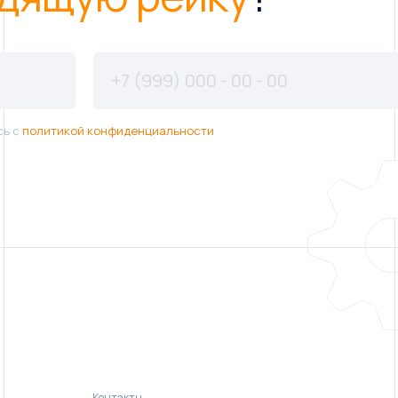
сь с
политикой конфиденциальности
Контакты