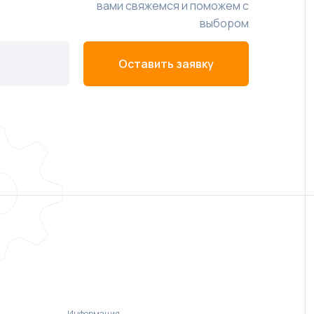
вами свяжемся и поможем с
выбором
Оставить заявку
Информация