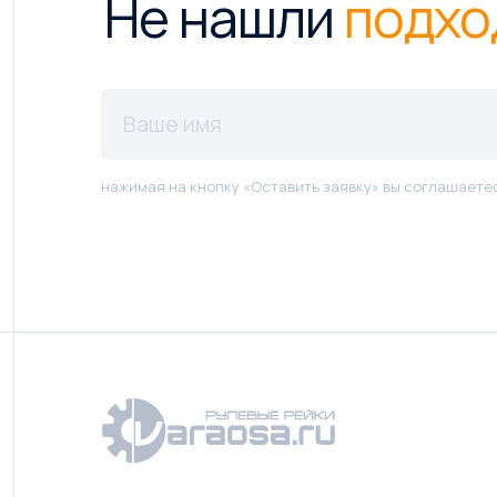
Не нашли
подхо
нажимая на кнопку «Оставить заявку» вы соглашаете