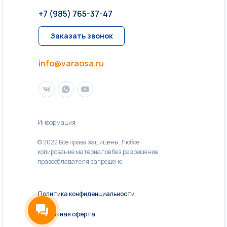
+7 (985) 765-37-47
Заказать звонок
info@varaosa.ru
Информация
© 2022 Все права защищены. Любое
копирование материалов без разрешение
правообладателя запрещено.
Политика конфиденциальности
Публичная оферта