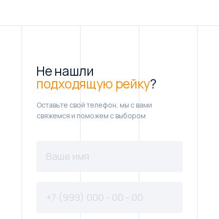
Не нашли
подходящую рейку
?
Оставьте свой телефон, мы с вами
свяжемся и поможем с выбором