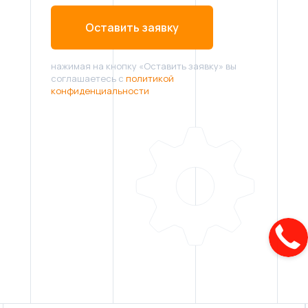
Оставить заявку
нажимая на кнопку «Оставить заявку» вы
соглашаетесь с
политикой
конфиденциальности