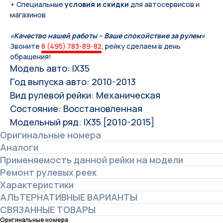
• Специальные
условия и скидки
для автосервисов и
магазинов
«Качество нашей работы – Ваше спокойствие за рулем»
Звоните
8 (495) 783-89-82
, рейку сделаем в день
обращения!
Модель авто: IX35
Год выпуска авто: 2010-2013
Вид рулевой рейки: Механическая
Состояние: Восстановленная
Модельный ряд: IX35 [2010-2015]
Оригинальные номера
Аналоги
Применяемость данной рейки на модели
Ремонт рулевых реек
Характеристики
АЛЬТЕРНАТИВНЫЕ ВАРИАНТЫ
СВЯЗАННЫЕ ТОВАРЫ
Оригинальные номера