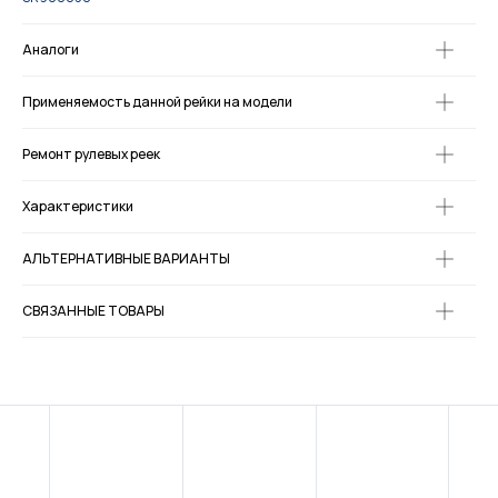
Аналоги
Применяемость данной рейки на модели
Ремонт рулевых реек
Характеристики
АЛЬТЕРНАТИВНЫЕ ВАРИАНТЫ
СВЯЗАННЫЕ ТОВАРЫ