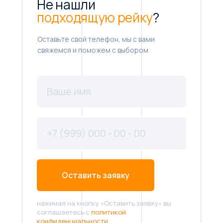
Не нашли
подходящую рейку
?
Оставьте свой телефон, мы с вами
свяжемся и поможем с выбором
Оставить заявку
нажимая на кнопку «Оставить заявку» вы
соглашаетесь с
политикой
конфиденциальности