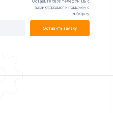
Оставьте свой телефон, мы с
вами свяжемся и поможем с
выбором
Оставить заявку