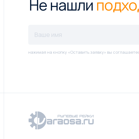
Не нашли
подхо
нажимая на кнопку «Оставить заявку» вы соглашаете