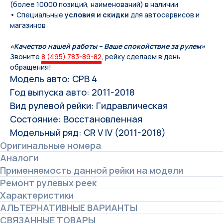
(более 10000 позиций, наименований) в наличии
• Специальные
условия и скидки
для автосервисов и
магазинов
«Качество нашей работы – Ваше спокойствие за рулем»
Звоните
8 (495) 783-89-82
, рейку сделаем в день
обращения!
Модель авто: СРВ 4
Год выпуска авто: 2011-2018
Вид рулевой рейки: Гидравлическая
Состояние: Восстановленная
Модельный ряд: CR V IV (2011-2018)
Оригинальные номера
Аналоги
Применяемость данной рейки на модели
Ремонт рулевых реек
Характеристики
АЛЬТЕРНАТИВНЫЕ ВАРИАНТЫ
СВЯЗАННЫЕ ТОВАРЫ