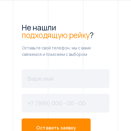
Не нашли
подходящую рейку
?
Оставьте свой телефон, мы с вами
свяжемся и поможем с выбором
Оставить заявку