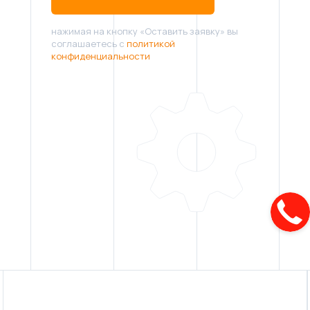
нажимая на кнопку «Оставить заявку» вы
соглашаетесь с
политикой
конфиденциальности