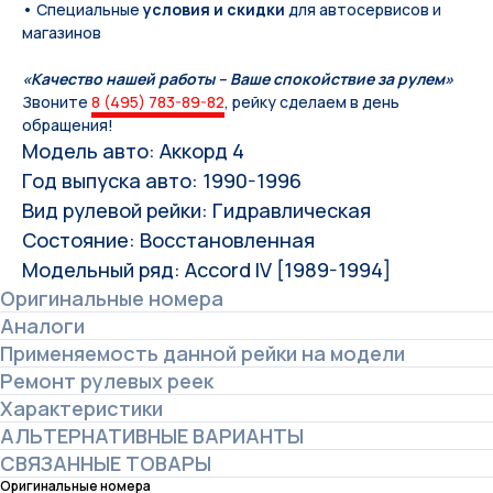
• Специальные
условия и скидки
для автосервисов и
магазинов
«Качество нашей работы – Ваше спокойствие за рулем»
Звоните
8 (495) 783-89-82
, рейку сделаем в день
обращения!
Модель авто: Аккорд 4
Год выпуска авто: 1990-1996
Вид рулевой рейки: Гидравлическая
Состояние: Восстановленная
Модельный ряд: Accord IV [1989-1994]
Оригинальные номера
Аналоги
Применяемость данной рейки на модели
Ремонт рулевых реек
Характеристики
АЛЬТЕРНАТИВНЫЕ ВАРИАНТЫ
СВЯЗАННЫЕ ТОВАРЫ
Оригинальные номера