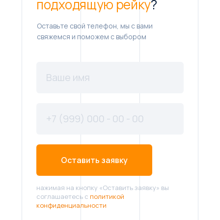
подходящую рейку
?
Оставьте свой телефон, мы с вами
свяжемся и поможем с выбором
Оставить заявку
нажимая на кнопку «Оставить заявку» вы
соглашаетесь с
политикой
конфиденциальности