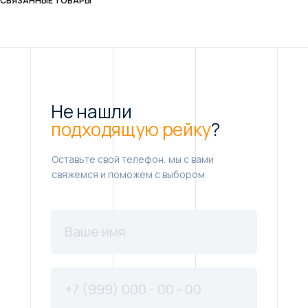
СВЯЗАННЫЕ ТОВАРЫ
Не нашли
подходящую рейку
?
Оставьте свой телефон, мы с вами
свяжемся и поможем с выбором