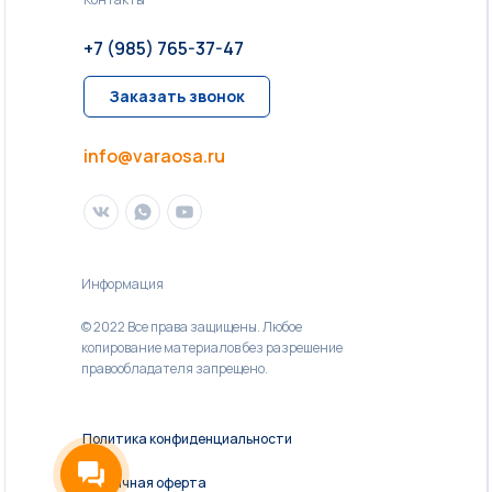
+7 (985) 765-37-47
Заказать звонок
info@varaosa.ru
Информация
© 2022 Все права защищены. Любое
копирование материалов без разрешение
правообладателя запрещено.
Политика конфиденциальности
Публичная оферта