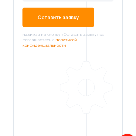
Оставить заявку
нажимая на кнопку «Оставить заявку» вы
соглашаетесь с
политикой
конфиденциальности