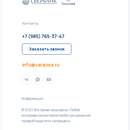
Контакты
+7 (985) 765-37-47
Заказать звонок
info@varaosa.ru
Информация
© 2022 Все права защищены. Любое
копирование материалов без разрешение
правообладателя запрещено.