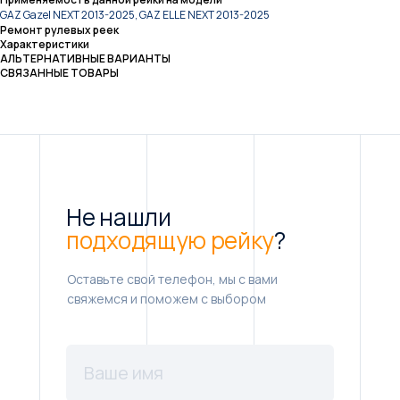
GAZ Gazel NEXT 2013-2025, GAZ ELLE NEXT 2013-2025
Ремонт рулевых реек
Характеристики
АЛЬТЕРНАТИВНЫЕ ВАРИАНТЫ
СВЯЗАННЫЕ ТОВАРЫ
Не нашли
подходящую рейку
?
Оставьте свой телефон, мы с вами
свяжемся и поможем с выбором