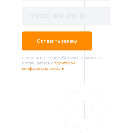
Оставить заявку
нажимая на кнопку «Оставить заявку» вы
соглашаетесь с
политикой
конфиденциальности