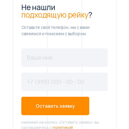
Не нашли
подходящую рейку
?
Оставьте свой телефон, мы с вами
свяжемся и поможем с выбором
Оставить заявку
нажимая на кнопку «Оставить заявку» вы
соглашаетесь с
политикой