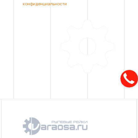
конфиденциальности