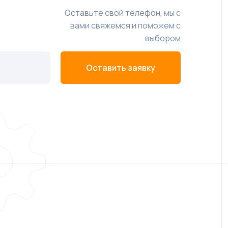
Оставьте свой телефон, мы с
вами свяжемся и поможем с
выбором
Оставить заявку