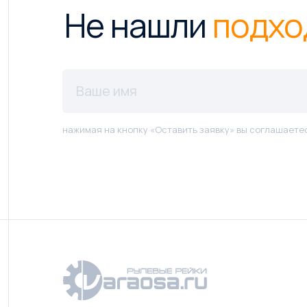
Не нашли
подхо
нажимая на кнопку «Оставить заявку» вы соглашаете