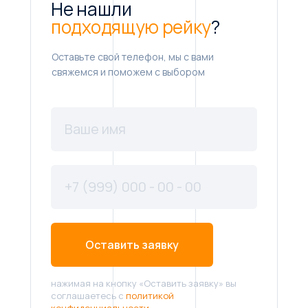
Не нашли
подходящую рейку
?
Оставьте свой телефон, мы с вами
свяжемся и поможем с выбором
Оставить заявку
нажимая на кнопку «Оставить заявку» вы
соглашаетесь с
политикой
конфиденциальности