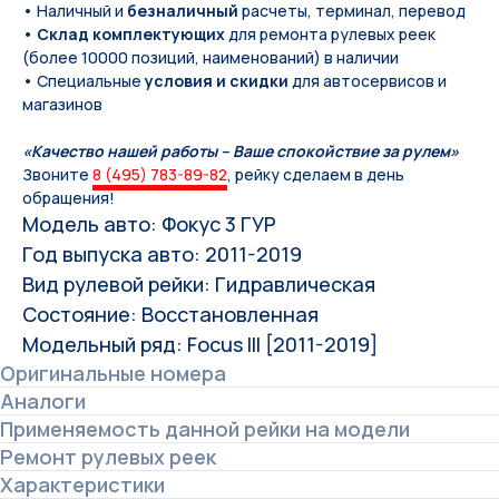
• Наличный и
безналичный
расчеты, терминал, перевод
•
Склад комплектующих
для ремонта рулевых реек
(более 10000 позиций, наименований) в наличии
• Специальные
условия и скидки
для автосервисов и
магазинов
«Качество нашей работы – Ваше спокойствие за рулем»
Звоните
8 (495) 783-89-82
, рейку сделаем в день
обращения!
Модель авто: Фокус 3 ГУР
Год выпуска авто: 2011-2019
Вид рулевой рейки: Гидравлическая
Состояние: Восстановленная
Модельный ряд: Focus III [2011-2019]
Оригинальные номера
Аналоги
Применяемость данной рейки на модели
Ремонт рулевых реек
Характеристики