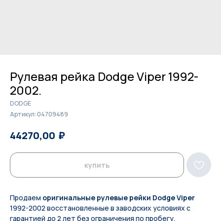
Рулевая рейка Dodge Viper 1992-
2002.
DODGE
Артикул:
04709489
₽
₽
44270,00
45500,00
купить
Продаем
оригинальные рулевые рейки Dodge Viper
1992-2002 восстановленные в заводских условиях с
гарантией до 2 лет без ограничения по пробегу.