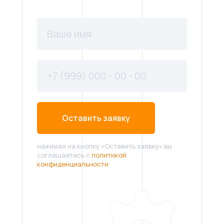
Оставить заявку
нажимая на кнопку «Оставить заявку» вы
соглашаетесь с
политикой
конфиденциальности