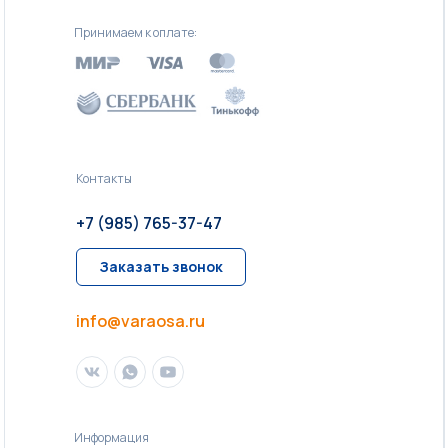
Принимаем к оплате:
Контакты
+7 (985) 765-37-47
Заказать звонок
info@varaosa.ru
Информация