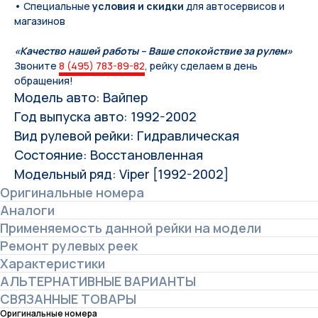
• Специальные
условия и скидки
для автосервисов и
магазинов
«Качество нашей работы – Ваше спокойствие за рулем»
Звоните
8 (495) 783-89-82
, рейку сделаем в день
обращения!
Модель авто: Вайпер
Год выпуска авто: 1992-2002
Вид рулевой рейки: Гидравлическая
Состояние: Восстановленная
Модельный ряд: Viper [1992-2002]
Оригинальные номера
Аналоги
Применяемость данной рейки на модели
Ремонт рулевых реек
Характеристики
АЛЬТЕРНАТИВНЫЕ ВАРИАНТЫ
СВЯЗАННЫЕ ТОВАРЫ
Оригинальные номера