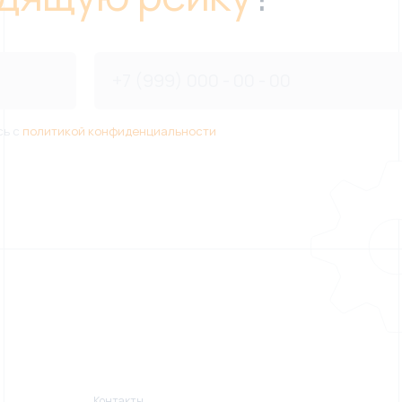
сь с
политикой конфиденциальности
Контакты