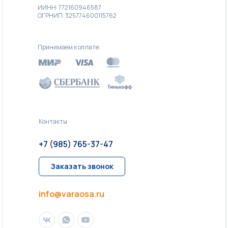
ИИНН: 772160946587
ОГРНИП: 325774600115762
Принимаем к оплате:
Контакты
+7 (985) 765-37-47
Заказать звонок
info@varaosa.ru