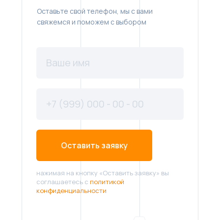
Оставьте свой телефон, мы с вами
свяжемся и поможем с выбором
Оставить заявку
нажимая на кнопку «Оставить заявку» вы
соглашаетесь с
политикой
конфиденциальности