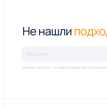
Не нашли
подхо
нажимая на кнопку «Оставить заявку» вы соглашаете