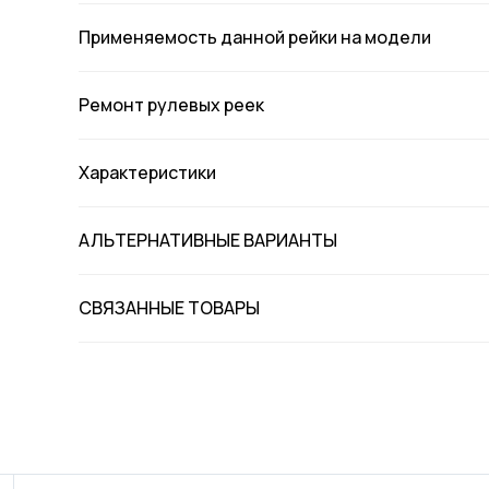
Применяемость данной рейки на модели
Ремонт рулевых реек
Характеристики
АЛЬТЕРНАТИВНЫЕ ВАРИАНТЫ
СВЯЗАННЫЕ ТОВАРЫ