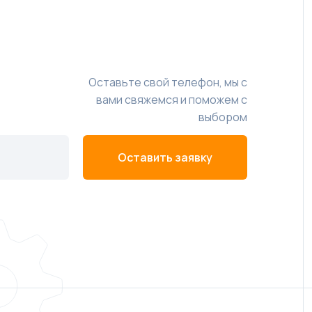
Оставьте свой телефон, мы с
вами свяжемся и поможем с
выбором
Оставить заявку