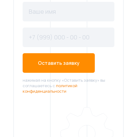
Оставить заявку
нажимая на кнопку «Оставить заявку» вы
соглашаетесь с
политикой
конфиденциальности