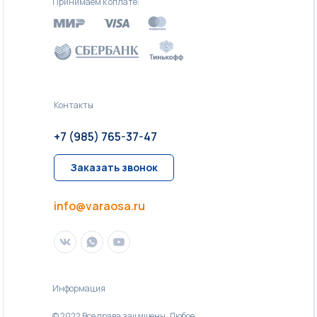
Принимаем к оплате:
Контакты
+7 (985) 765-37-47
Заказать звонок
info@varaosa.ru
Информация
© 2022 Все права защищены. Любое