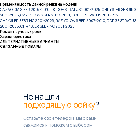
Применяемость данной рейки на модели
GAZ VOLGA SIBER 2007-2010, DODGE STRATUS 2001-2025, CHRYSLER SEBRING
2001-2025, GAZ VOLGA SIBER 2007-2010, DODGE STRATUS 2001-2025,
CHRYSLER SEBRING 2001-2025, GAZ VOLGA SIBER 2007-2010, DODGE STRATUS
2001-2025, CHRYSLER SEBRING 2001-2025
Ремонт рулевых реек
Характеристики
АЛЬТЕРНАТИВНЫЕ ВАРИАНТЫ
СВЯЗАННЫЕ ТОВАРЫ
Не нашли
подходящую рейку
?
Оставьте свой телефон, мы с вами
свяжемся и поможем с выбором