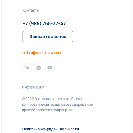
Контакты
+7 (985) 765-37-47
Заказать звонок
info@varaosa.ru
Информация
© 2022 Все права защищены. Любое
копирование материалов без разрешение
правообладателя запрещено.
Политика конфиденциальности