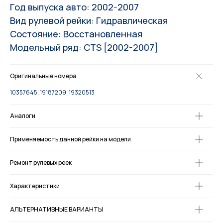
Год выпуска авто: 2002-2007
Вид рулевой рейки: Гидравлическая
Состояние: Восстановленная
Модельный ряд: CTS [2002-2007]
Оригинальные номера
10357645, 19187209, 19320513
Аналоги
Применяемость данной рейки на модели
Ремонт рулевых реек
Характеристики
АЛЬТЕРНАТИВНЫЕ ВАРИАНТЫ