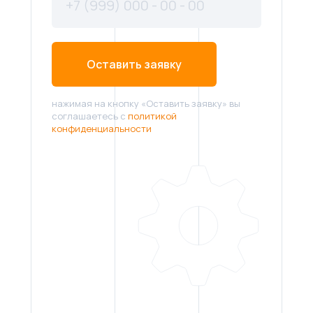
Оставить заявку
нажимая на кнопку «Оставить заявку» вы
соглашаетесь с
политикой
конфиденциальности