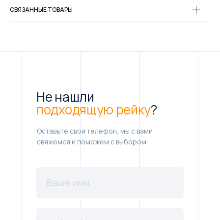
СВЯЗАННЫЕ ТОВАРЫ
Не нашли
подходящую рейку
?
Оставьте свой телефон, мы с вами
свяжемся и поможем с выбором