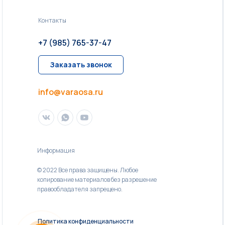
Контакты
+7 (985) 765-37-47
Заказать звонок
info@varaosa.ru
Информация
© 2022 Все права защищены. Любое
копирование материалов без разрешение
правообладателя запрещено.
Политика конфиденциальности