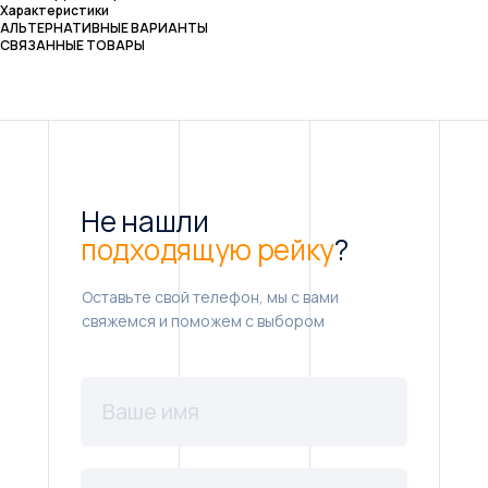
Характеристики
АЛЬТЕРНАТИВНЫЕ ВАРИАНТЫ
СВЯЗАННЫЕ ТОВАРЫ
Не нашли
подходящую рейку
?
Оставьте свой телефон, мы с вами
свяжемся и поможем с выбором