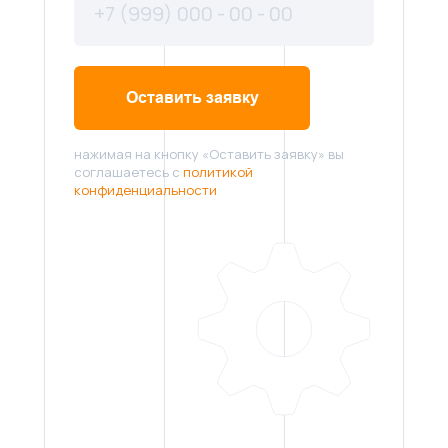
Оставить заявку
нажимая на кнопку «Оставить заявку» вы
соглашаетесь с
политикой
конфиденциальности