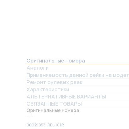
Оригинальные номера
Аналоги
Применяемость данной рейки на моде
Ремонт рулевых реек
Характеристики
АЛЬТЕРНАТИВНЫЕ ВАРИАНТЫ
СВЯЗАННЫЕ ТОВАРЫ
Оригинальные номера
90921853, RBU101R