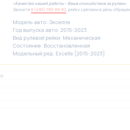
«Качество нашей работы – Ваше спокойствие за рулем»
Звоните
8 (495) 783-89-82
, рейку сделаем в день обраще
Модель авто: Экселле
Год выпуска авто: 2015-2023
Вид рулевой рейки: Механическая
Состояние: Восстановленная
Модельный ряд: Excelle [2015-2023]
ли