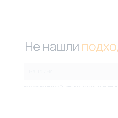
Не нашли
подхо
нажимая на кнопку «Оставить заявку» вы соглашаете