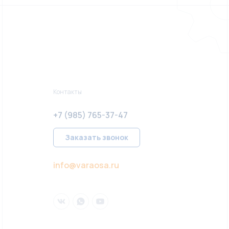
Контакты
+7 (985) 765-37-47
Заказать звонок
info@varaosa.ru