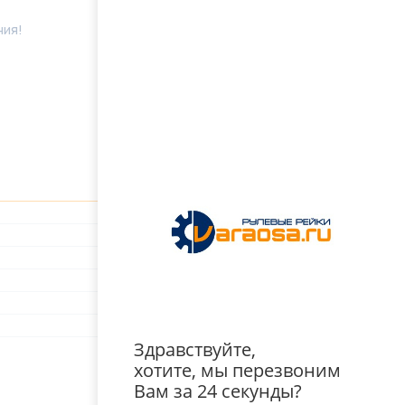
ния!
Здравствуйте,
хотите, мы перезвоним
Вам за 24 секунды?