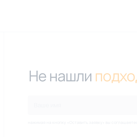
Не нашли
подхо
нажимая на кнопку «Оставить заявку» вы соглашаете