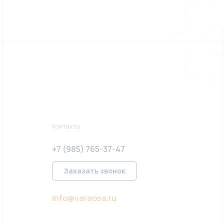
Контакты
+7 (985) 765-37-47
Заказать звонок
info@varaosa.ru