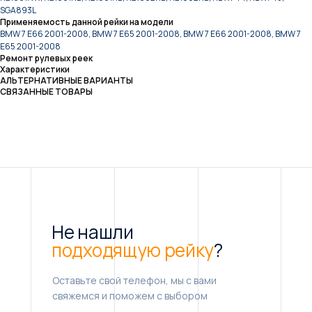
SGA893L
Применяемость данной рейки на модели
BMW 7 E66 2001-2008, BMW 7 E65 2001-2008, BMW 7 E66 2001-2008, BMW 7
E65 2001-2008
Ремонт рулевых реек
Характеристики
АЛЬТЕРНАТИВНЫЕ ВАРИАНТЫ
СВЯЗАННЫЕ ТОВАРЫ
Не нашли
подходящую рейку
?
Оставьте свой телефон, мы с вами
свяжемся и поможем с выбором