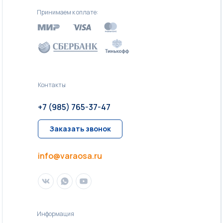
Принимаем к оплате:
Контакты
+7 (985) 765-37-47
Заказать звонок
info@varaosa.ru
Информация