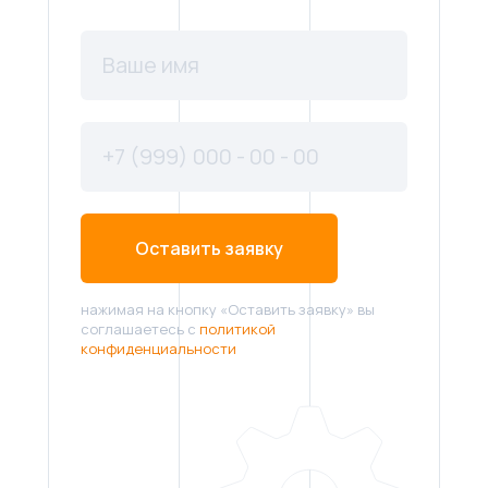
Оставить заявку
нажимая на кнопку «Оставить заявку» вы
соглашаетесь с
политикой
конфиденциальности