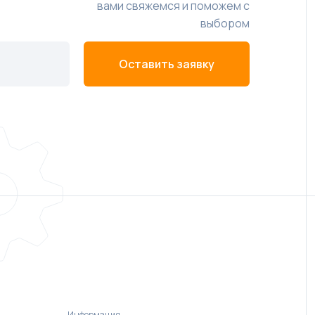
вами свяжемся и поможем с
выбором
Оставить заявку
Информация