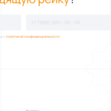
сь с
политикой конфиденциальности
Контакты