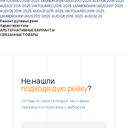
VW TOUAREG 2018-2025, LAMBORGHINI URUS 2017-2025, AUDI Q8 2018-2025,
AUDI Q7 2015-2025, VW TOUAREG 2018-2025, LAMBORGHINI URUS 2017-2025,
AUDI Q8 2018-2025, AUDI Q7 2015-2025, VW TOUAREG 2018-2025,
LAMBORGHINI URUS 2017-2025, AUDI Q8 2018-2025, AUDI Q7 20
Ремонт рулевых реек
Характеристики
АЛЬТЕРНАТИВНЫЕ ВАРИАНТЫ
СВЯЗАННЫЕ ТОВАРЫ
Не нашли
подходящую рейку
?
Оставьте свой телефон, мы с вами
свяжемся и поможем с выбором