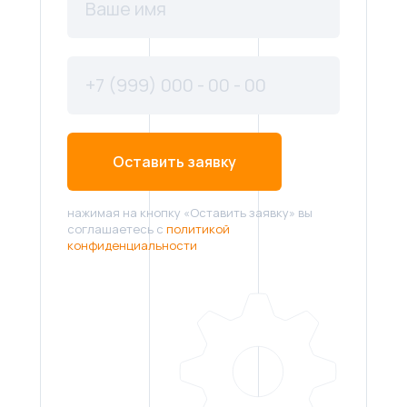
Оставить заявку
нажимая на кнопку «Оставить заявку» вы
соглашаетесь с
политикой
конфиденциальности