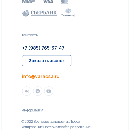
Контакты
+7 (985) 765-37-47
Заказать звонок
info@varaosa.ru
Информация
© 2022 Все права защищены. Любое
копирование материалов без разрешение