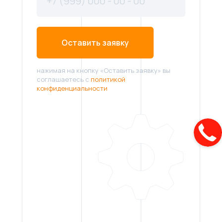
Оставить заявку
нажимая на кнопку «Оставить заявку» вы
соглашаетесь с
политикой
конфиденциальности