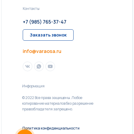
Контакты
+7 (985) 765-37-47
Заказать звонок
info@varaosa.ru
Информация
© 2022 Все права защищены. Любое
копирование материалов без разрешение
правообладателя запрещено.
Политика конфиденциальности