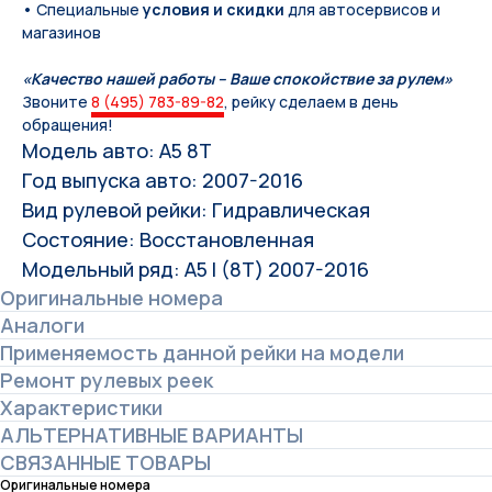
• Специальные
условия и скидки
для автосервисов и
магазинов
«Качество нашей работы – Ваше спокойствие за рулем»
Звоните
8 (495) 783-89-82
, рейку сделаем в день
обращения!
Модель авто: А5 8Т
Год выпуска авто: 2007-2016
Вид рулевой рейки: Гидравлическая
Состояние: Восстановленная
Модельный ряд: A5 I (8T) 2007-2016
Оригинальные номера
Аналоги
Применяемость данной рейки на модели
Ремонт рулевых реек
Характеристики
АЛЬТЕРНАТИВНЫЕ ВАРИАНТЫ
СВЯЗАННЫЕ ТОВАРЫ
Оригинальные номера