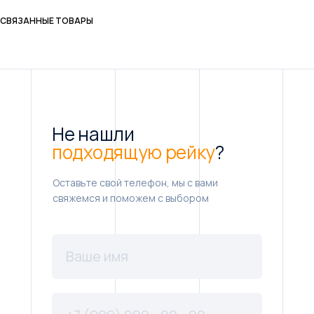
СВЯЗАННЫЕ ТОВАРЫ
Не нашли
подходящую рейку
?
Оставьте свой телефон, мы с вами
свяжемся и поможем с выбором